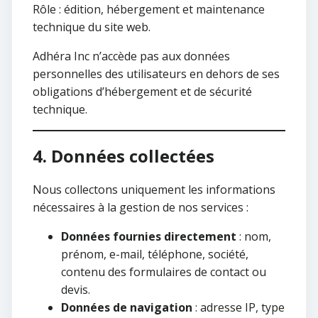
Rôle : édition, hébergement et maintenance
technique du site web.
Adhéra Inc n’accède pas aux données
personnelles des utilisateurs en dehors de ses
obligations d’hébergement et de sécurité
technique.
4. Données collectées
Nous collectons uniquement les informations
nécessaires à la gestion de nos services :
Données fournies directement
: nom,
prénom, e-mail, téléphone, société,
contenu des formulaires de contact ou
devis.
Données de navigation
: adresse IP, type