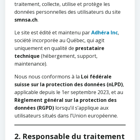
traitement, collecte, utilise et protège les
données personnelles des utilisateurs du site
smnsa.ch
.
Le site est édité et maintenu par
Adhéra Inc
,
société incorporée au Québec, qui agit
uniquement en qualité de
prestataire
technique
(hébergement, support,
maintenance).
Nous nous conformons à la
Loi fédérale
suisse sur la protection des données (nLPD)
,
applicable depuis le 1er septembre 2023, et au
Règlement général sur la protection des
données (RGPD)
lorsqu’il s’applique aux
utilisateurs situés dans l’Union européenne.
2. Responsable du traitement