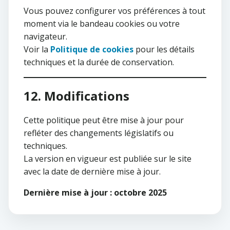
Vous pouvez configurer vos préférences à tout
moment via le bandeau cookies ou votre
navigateur.
Voir la
Politique de cookies
pour les détails
techniques et la durée de conservation.
12. Modifications
Cette politique peut être mise à jour pour
refléter des changements législatifs ou
techniques.
La version en vigueur est publiée sur le site
avec la date de dernière mise à jour.
Dernière mise à jour : octobre 2025