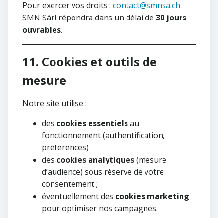
Pour exercer vos droits :
contact@smnsa.ch
SMN Sàrl répondra dans un délai de
30 jours
ouvrables
.
11. Cookies et outils de
mesure
Notre site utilise :
des
cookies essentiels
au
fonctionnement (authentification,
préférences) ;
des
cookies analytiques
(mesure
d’audience) sous réserve de votre
consentement ;
éventuellement des
cookies marketing
pour optimiser nos campagnes.