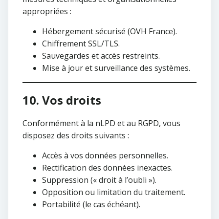
appropriées :
Hébergement sécurisé (OVH France).
Chiffrement SSL/TLS.
Sauvegardes et accès restreints.
Mise à jour et surveillance des systèmes.
10. Vos droits
Conformément à la nLPD et au RGPD, vous
disposez des droits suivants :
Accès à vos données personnelles.
Rectification des données inexactes.
Suppression (« droit à l’oubli »).
Opposition ou limitation du traitement.
Portabilité (le cas échéant).