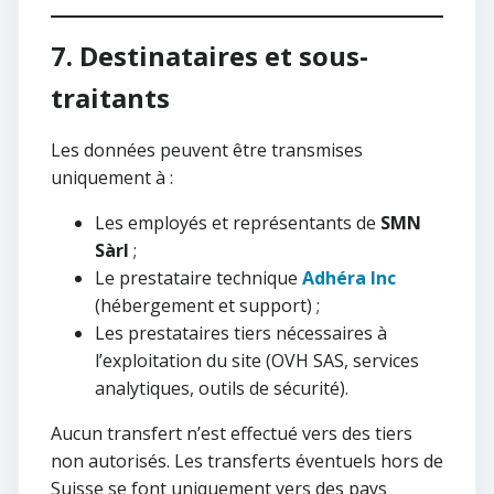
7. Destinataires et sous-
traitants
Les données peuvent être transmises
uniquement à :
Les employés et représentants de
SMN
Sàrl
;
Le prestataire technique
Adhéra Inc
(hébergement et support) ;
Les prestataires tiers nécessaires à
l’exploitation du site (OVH SAS, services
analytiques, outils de sécurité).
Aucun transfert n’est effectué vers des tiers
non autorisés. Les transferts éventuels hors de
Suisse se font uniquement vers des pays