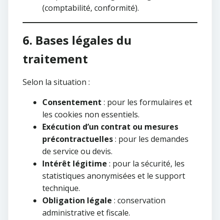
(comptabilité, conformité).
6. Bases légales du
traitement
Selon la situation :
Consentement
: pour les formulaires et
les cookies non essentiels.
Exécution d’un contrat ou mesures
précontractuelles
: pour les demandes
de service ou devis.
Intérêt légitime
: pour la sécurité, les
statistiques anonymisées et le support
technique.
Obligation légale
: conservation
administrative et fiscale.