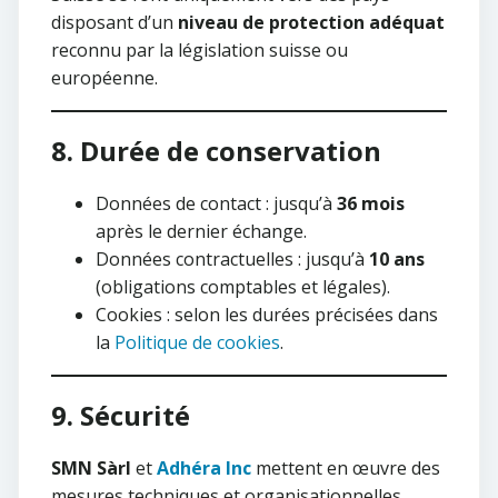
disposant d’un
niveau de protection adéquat
reconnu par la législation suisse ou
européenne.
8. Durée de conservation
Données de contact : jusqu’à
36 mois
après le dernier échange.
Données contractuelles : jusqu’à
10 ans
(obligations comptables et légales).
Cookies : selon les durées précisées dans
la
Politique de cookies
.
9. Sécurité
SMN Sàrl
et
Adhéra Inc
mettent en œuvre des
mesures techniques et organisationnelles