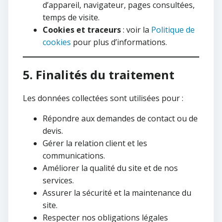
d’appareil, navigateur, pages consultées,
temps de visite.
Cookies et traceurs
: voir la
Politique de
cookies
pour plus d’informations.
5. Finalités du traitement
Les données collectées sont utilisées pour :
Répondre aux demandes de contact ou de
devis.
Gérer la relation client et les
communications.
Améliorer la qualité du site et de nos
services.
Assurer la sécurité et la maintenance du
site.
Respecter nos obligations légales