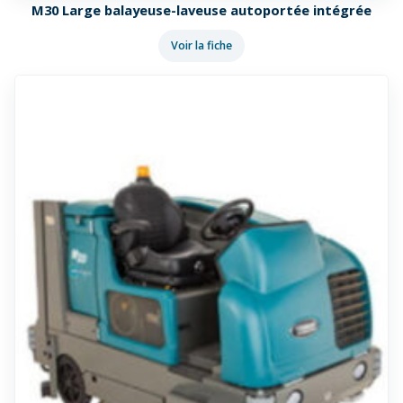
M30 Large balayeuse-laveuse autoportée intégrée
Voir la fiche