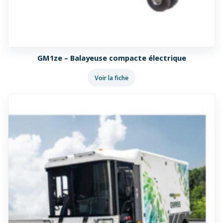
GM1ze – Balayeuse compacte électrique
Voir la fiche