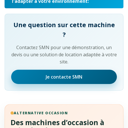
l'adapter à votre environnement:
Une question sur cette machine
?
Contactez SMN pour une démonstration, un
devis ou une solution de location adaptée à votre
site.
Je contacte SMN
ALTERNATIVE OCCASION
Des machines d’occasion à