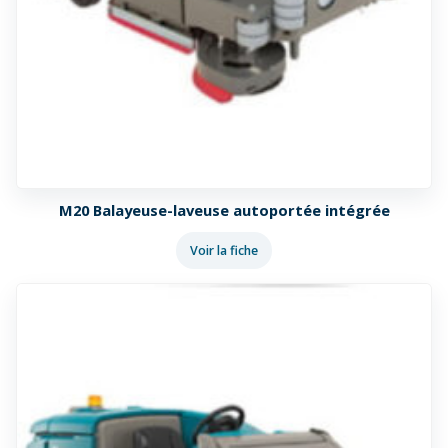
M20 Balayeuse-laveuse autoportée intégrée
Voir la fiche