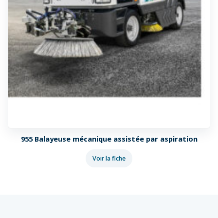
955 Balayeuse mécanique assistée par aspiration
Voir la fiche