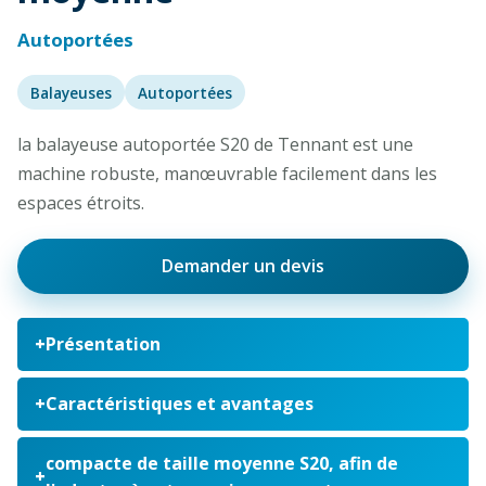
Autoportées
Balayeuses
Autoportées
la balayeuse autoportée S20 de Tennant est une
machine robuste, manœuvrable facilement dans les
espaces étroits.
Demander un devis
Présentation
Caractéristiques et avantages
compacte de taille moyenne S20, afin de