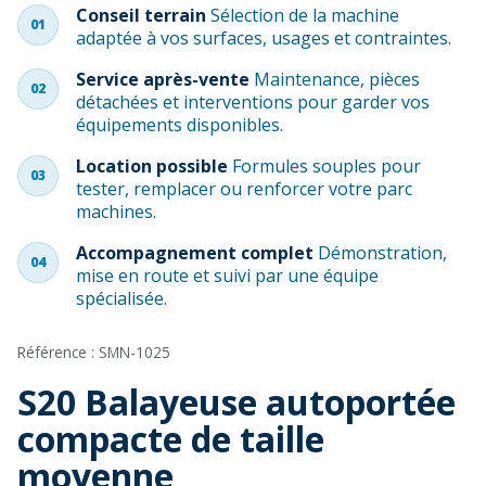
Conseil terrain
Sélection de la machine
01
adaptée à vos surfaces, usages et contraintes.
Service après-vente
Maintenance, pièces
02
détachées et interventions pour garder vos
équipements disponibles.
Location possible
Formules souples pour
03
tester, remplacer ou renforcer votre parc
machines.
Accompagnement complet
Démonstration,
04
mise en route et suivi par une équipe
spécialisée.
Référence : SMN-1025
S20 Balayeuse autoportée
compacte de taille
moyenne