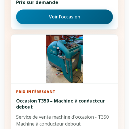
Prix sur demande
Voir l’occasion
PRIX INTÉRESSANT
Occasion T350 – Machine à conducteur
debout
Service de vente machine d`occasion - T350
Machine à conducteur debout.