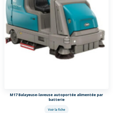
M17 Balayeuse-laveuse autoportée alimentée par
batterie
Voir la fiche