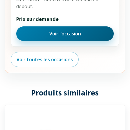
debout.
Prix sur demande
Voir l’occasion
Voir toutes les occasions
Produits similaires