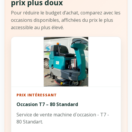
prix plus doux
Pour réduire le budget d’achat, comparez avec les
occasions disponibles, affichées du prix le plus
accessible au plus élevé.
PRIX INTÉRESSANT
Occasion T7 – 80 Standard
Service de vente machine d`occasion - T7 -
80 Standart.