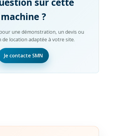
uestion sur cette
machine ?
our une démonstration, un devis ou
 de location adaptée à votre site.
Je contacte SMN