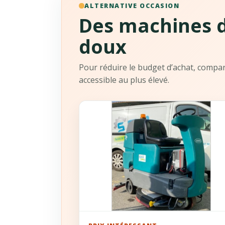
ALTERNATIVE OCCASION
Des machines d
doux
Pour réduire le budget d’achat, compare
accessible au plus élevé.