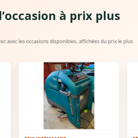
’occasion à prix plus
z avec les occasions disponibles, affichées du prix le plus