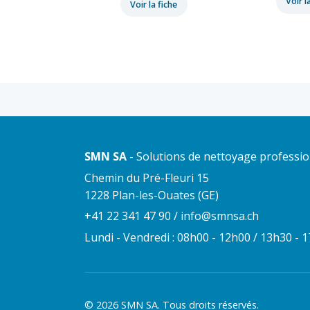
Voir l
Voir la fiche
SMN SA
- Solutions de nettoyage professi
Chemin du Pré-Fleuri 15
1228 Plan-les-Ouates (GE)
+41 22 341 47 90
/
info@smnsa.ch
Lundi - Vendredi : 08h00 - 12h00 / 13h30 - 
© 2026 SMN SA. Tous droits réservés.