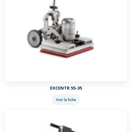
EXCENTR 55-35
Voir la fiche