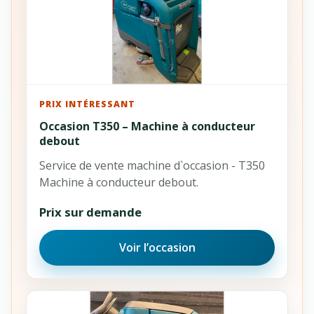
PRIX INTÉRESSANT
Occasion T350 – Machine à conducteur
debout
Service de vente machine d`occasion - T350
Machine à conducteur debout.
Prix sur demande
Voir l’occasion