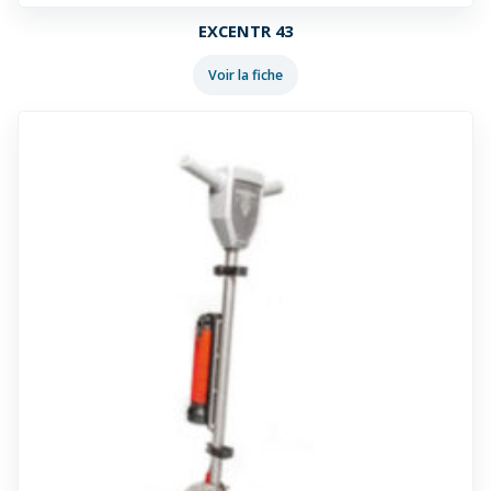
EXCENTR 43
Voir la fiche