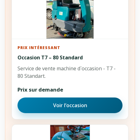
PRIX INTÉRESSANT
Occasion T7 – 80 Standard
Service de vente machine d`occasion - T7 -
80 Standart.
Prix sur demande
Voir l’occasion