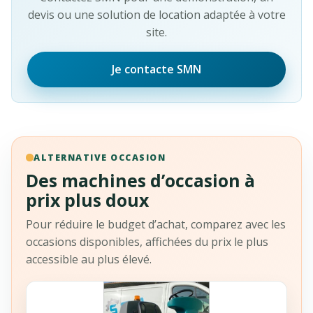
devis ou une solution de location adaptée à votre
site.
Je contacte SMN
ALTERNATIVE OCCASION
Des machines d’occasion à
prix plus doux
Pour réduire le budget d’achat, comparez avec les
occasions disponibles, affichées du prix le plus
accessible au plus élevé.