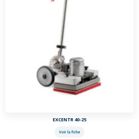
EXCENTR 40-25
Voir la fiche