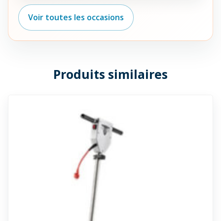
Voir toutes les occasions
Produits similaires