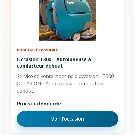
PRIX INTÉRESSANT
Occasion T300 – Autolaveuse à
conducteur debout
Service de vente machine d`occasion - T300
OCCASION - Autolaveuse à conducteur
debout.
Prix sur demande
Voir l’occasion