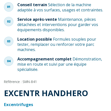
Conseil terrain
Sélection de la machine
01
adaptée à vos surfaces, usages et contraintes.
Service après-vente
Maintenance, pièces
02
détachées et interventions pour garder vos
équipements disponibles.
Location possible
Formules souples pour
03
tester, remplacer ou renforcer votre parc
machines.
Accompagnement complet
Démonstration,
04
mise en route et suivi par une équipe
spécialisée.
Référence : SMN-841
EXCENTR HANDHERO
Excentrifuges