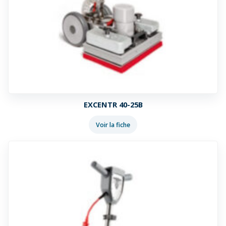
EXCENTR 40-25B
Voir la fiche