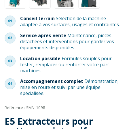
Conseil terrain
Sélection de la machine
01
adaptée à vos surfaces, usages et contraintes.
Service après-vente
Maintenance, pièces
02
détachées et interventions pour garder vos
équipements disponibles.
Location possible
Formules souples pour
03
tester, remplacer ou renforcer votre parc
machines.
Accompagnement complet
Démonstration,
04
mise en route et suivi par une équipe
spécialisée.
Référence : SMN-1098
E5 Extracteurs pour