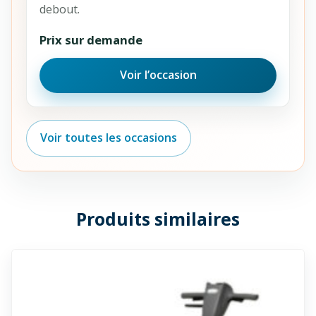
debout.
Prix sur demande
Voir l’occasion
Voir toutes les occasions
Produits similaires