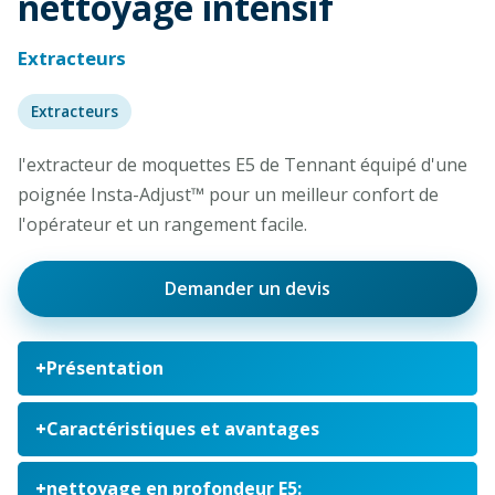
nettoyage intensif
Extracteurs
Extracteurs
l'extracteur de moquettes E5 de Tennant équipé d'une
poignée Insta-Adjust™ pour un meilleur confort de
l'opérateur et un rangement facile.
Demander un devis
Présentation
Caractéristiques et avantages
nettoyage en profondeur E5: