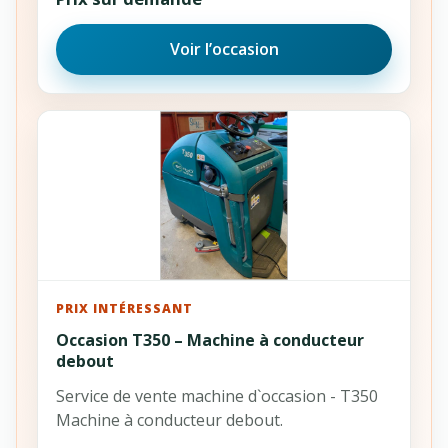
Voir l’occasion
PRIX INTÉRESSANT
Occasion T350 – Machine à conducteur
debout
Service de vente machine d`occasion - T350
Machine à conducteur debout.