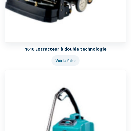
1610 Extracteur à double technologie
Voir la fiche