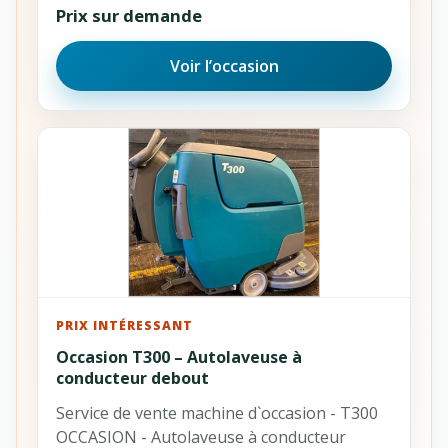
Prix sur demande
Voir l’occasion
PRIX INTÉRESSANT
Occasion T300 – Autolaveuse à
conducteur debout
Service de vente machine d`occasion - T300
OCCASION - Autolaveuse à conducteur