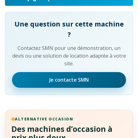
Une question sur cette machine
?
Contactez SMN pour une démonstration, un
devis ou une solution de location adaptée à votre
site.
Je contacte SMN
ALTERNATIVE OCCASION
Des machines d’occasion à
prix plus doux