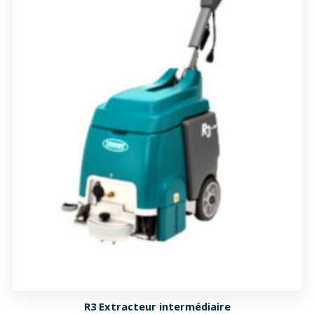
R3 Extracteur intermédiaire