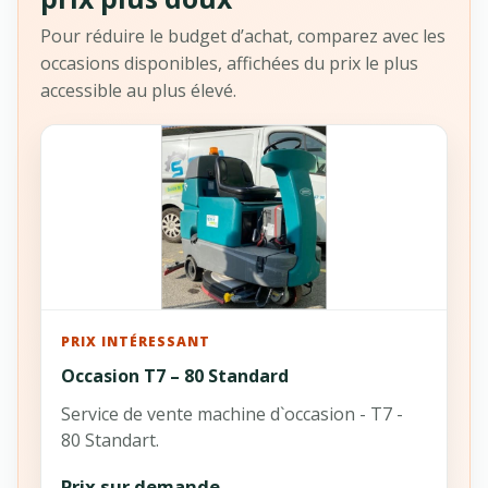
Pour réduire le budget d’achat, comparez avec les
occasions disponibles, affichées du prix le plus
accessible au plus élevé.
PRIX INTÉRESSANT
Occasion T7 – 80 Standard
Service de vente machine d`occasion - T7 -
80 Standart.
Prix sur demande