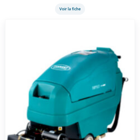
Voir la fiche