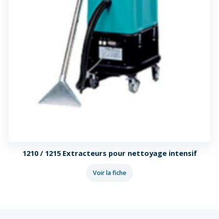
1210 / 1215 Extracteurs pour nettoyage intensif
Voir la fiche